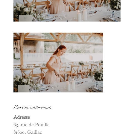
Retrouvez-nous
Adresse
63, rue de Pouille
81600, Gaillac