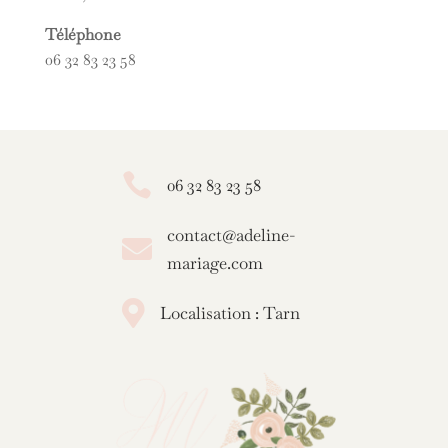
Téléphone
06 32 83 23 58

06 32 83 23 58
contact@adeline-

mariage.com

Localisation : Tarn