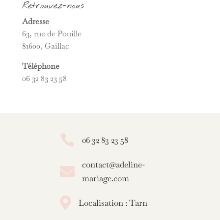
Retrouvez-nous
Adresse
63, rue de Pouille
81600, Gaillac
Téléphone
06 32 83 23 58

06 32 83 23 58
contact@adeline-

mariage.com

Localisation : Tarn