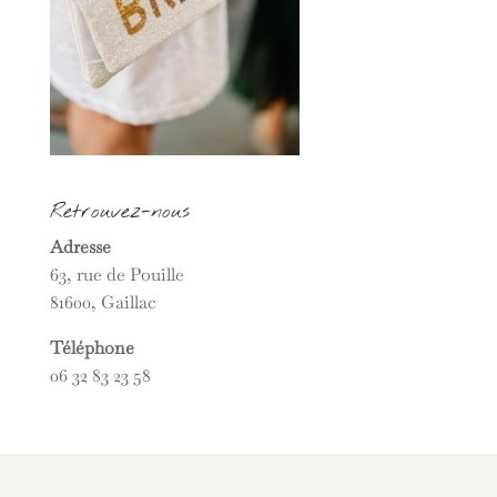
Retrouvez-nous
Adresse
63, rue de Pouille
81600, Gaillac
Téléphone
06 32 83 23 58