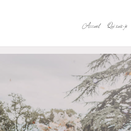
Accueil
Qui suis-je