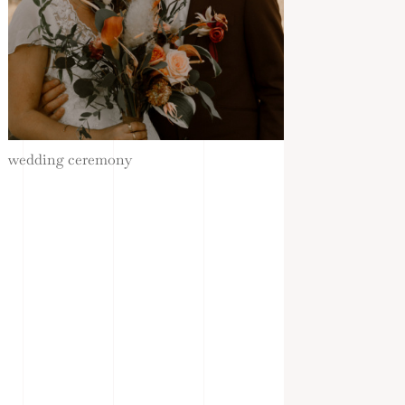
wedding ceremony