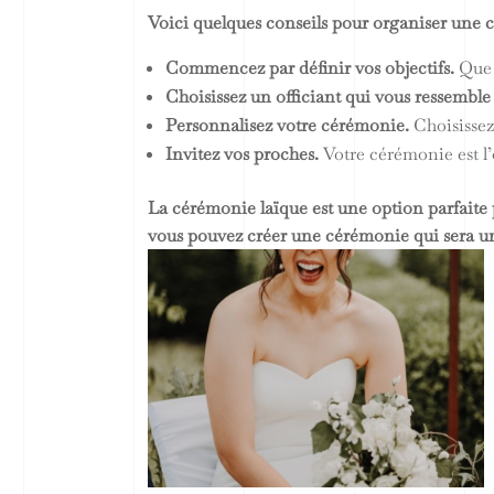
Voici quelques conseils pour organiser une c
Commencez par définir vos objectifs.
Que 
Choisissez un officiant qui vous ressembl
Personnalisez votre cérémonie.
Choisissez 
Invitez vos proches.
Votre cérémonie est l
La cérémonie laïque est une option parfaite 
vous pouvez créer une cérémonie qui sera un 