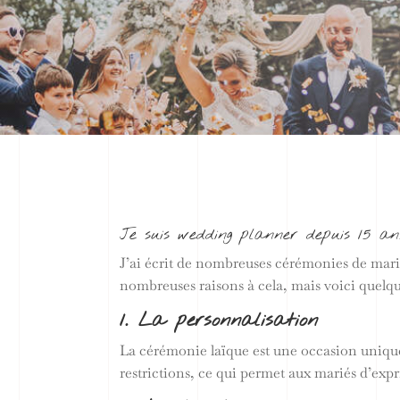
Je suis wedding planner depuis 15 ans
J’ai écrit de nombreuses cérémonies de mariag
nombreuses raisons à cela, mais voici quelqu
1. La personnalisation
La cérémonie laïque est une occasion unique 
restrictions, ce qui permet aux mariés d’exp