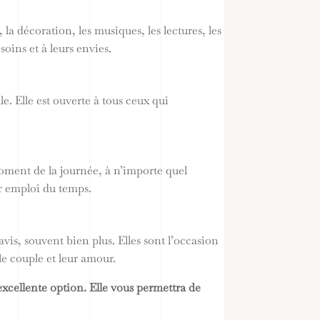
 la décoration, les musiques, les lectures, les
oins et à leurs envies.
le. Elle est ouverte à tous ceux qui
moment de la journée, à n’importe quel
ur emploi du temps.
is, souvent bien plus. Elles sont l’occasion
le couple et leur amour.
excellente option. Elle vous permettra de