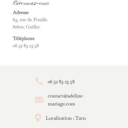
Retrouvez-nous
Adresse
63, rue de Pouille
81600, Gaillac
Téléphone
06 32 83 23 58

06 32 83 23 58
contact@adeline-

mariage.com

Localisation : Tarn