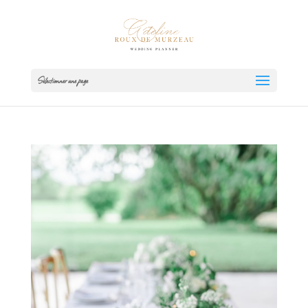
Sélectionner une page