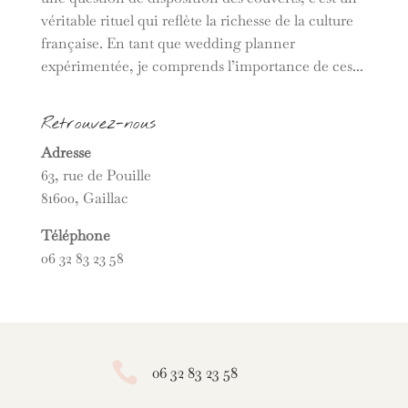
véritable rituel qui reflète la richesse de la culture
française. En tant que wedding planner
expérimentée, je comprends l’importance de ces...
Retrouvez-nous
Adresse
63, rue de Pouille
81600, Gaillac
Téléphone
06 32 83 23 58

06 32 83 23 58