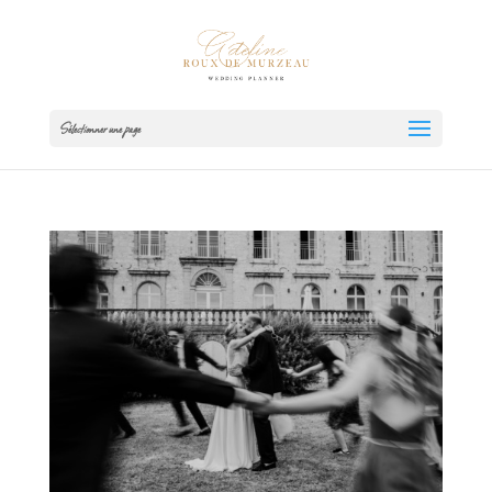
Sélectionner une page