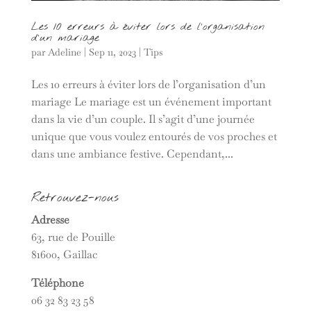
Les 10 erreurs à éviter lors de l’organisation
d’un mariage
par
Adeline
|
Sep 11, 2023
|
Tips
Les 10 erreurs à éviter lors de l’organisation d’un
mariage Le mariage est un événement important
dans la vie d’un couple. Il s’agit d’une journée
unique que vous voulez entourés de vos proches et
dans une ambiance festive. Cependant,...
Retrouvez-nous
Adresse
63, rue de Pouille
81600, Gaillac
Téléphone
06 32 83 23 58