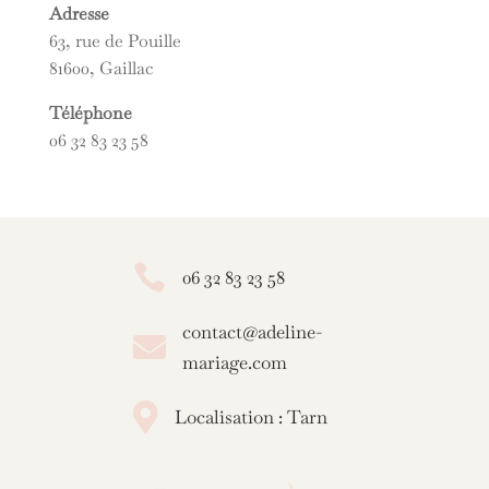
Adresse
63, rue de Pouille
81600, Gaillac
Téléphone
06 32 83 23 58

06 32 83 23 58
contact@adeline-

mariage.com

Localisation : Tarn