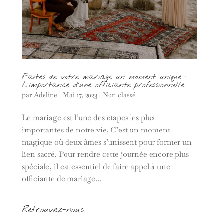
Faites de votre mariage un moment unique :
L’importance d’une officiante professionnelle
par
Adeline
|
Mai 17, 2023
|
Non classé
Le mariage est l’une des étapes les plus
importantes de notre vie. C’est un moment
magique où deux âmes s’unissent pour former un
lien sacré. Pour rendre cette journée encore plus
spéciale, il est essentiel de faire appel à une
officiante de mariage...
Retrouvez-nous