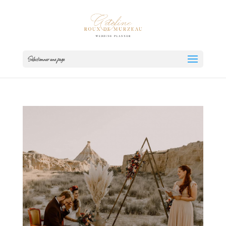
Sélectionner une page