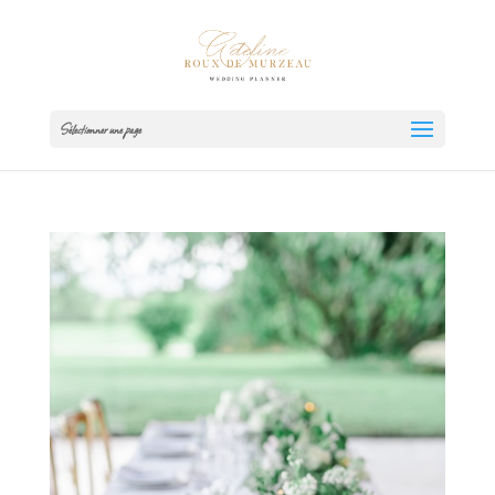
Sélectionner une page