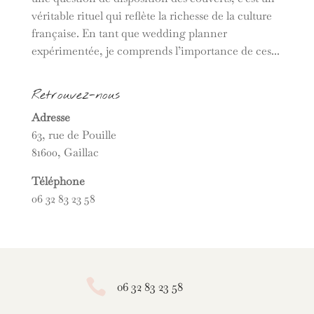
véritable rituel qui reflète la richesse de la culture
française. En tant que wedding planner
expérimentée, je comprends l’importance de ces...
Retrouvez-nous
Adresse
63, rue de Pouille
81600, Gaillac
Téléphone
06 32 83 23 58

06 32 83 23 58