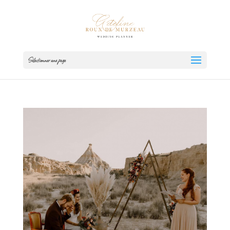
Sélectionner une page