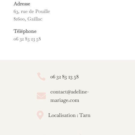
Adresse
63, rue de Pouille
81600, Gaillac
Téléphone
06 32 83 23 58

06 32 83 23 58
contact@adeline-

mariage.com

Localisation : Tarn