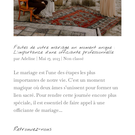
Faites de votre mariage un moment unique :
L’importance d’une officiante professionnelle
par
Adeline
|
Mai 17, 2023
|
Non classé
Le mariage est l’une des étapes les plus
importantes de notre vie. C’est un moment
magique où deux âmes s’unissent pour former un
lien sacré. Pour rendre cette journée encore plus
spéciale, il est essentiel de faire appel à une
officiante de mariage...
Retrouvez-nous