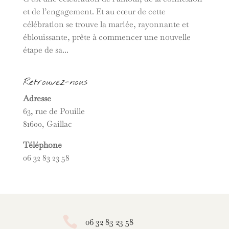
et de l’engagement. Et au cœur de cette
célébration se trouve la mariée, rayonnante et
éblouissante, prête à commencer une nouvelle
étape de sa...
Retrouvez-nous
Adresse
63, rue de Pouille
81600, Gaillac
Téléphone
06 32 83 23 58

06 32 83 23 58