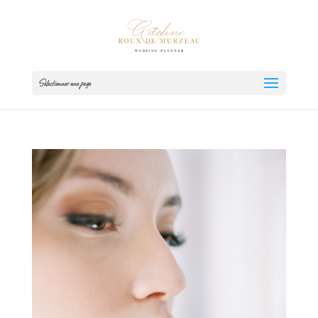
Sélectionner une page