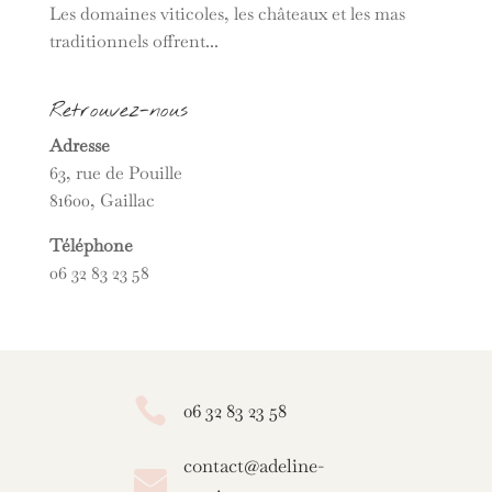
Les domaines viticoles, les châteaux et les mas
traditionnels offrent...
Retrouvez-nous
Adresse
63, rue de Pouille
81600, Gaillac
Téléphone
06 32 83 23 58

06 32 83 23 58
contact@adeline-
