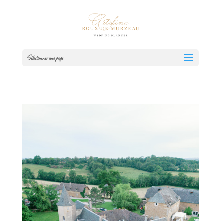
Sélectionner une page