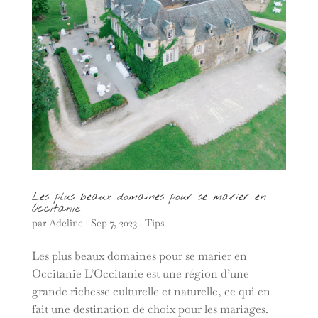
Les plus beaux domaines pour se marier en
Occitanie
par
Adeline
|
Sep 7, 2023
|
Tips
Les plus beaux domaines pour se marier en
Occitanie L’Occitanie est une région d’une
grande richesse culturelle et naturelle, ce qui en
fait une destination de choix pour les mariages.