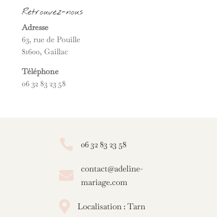
Retrouvez-nous
Adresse
63, rue de Pouille
81600, Gaillac
Téléphone
06 32 83 23 58

06 32 83 23 58
contact@adeline-

mariage.com

Localisation : Tarn