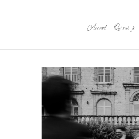
Accueil
Qui suis-je