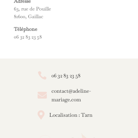
Adresse
63, rue de Pouille
81600, Gaillac
Téléphone
06 32 83 23 58

06 32 83 23 58
contact@adeline-

mariage.com

Localisation : Tarn