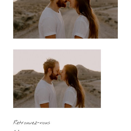
Retrouvez-nous