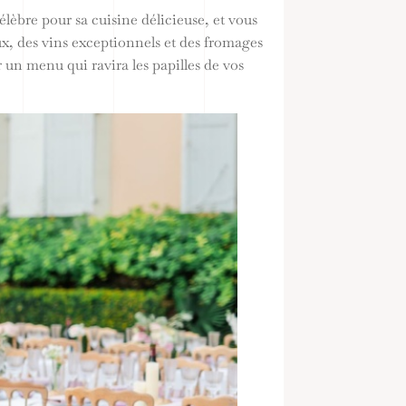
élèbre pour sa cuisine délicieuse, et vous
x, des vins exceptionnels et des fromages
r un menu qui ravira les papilles de vos