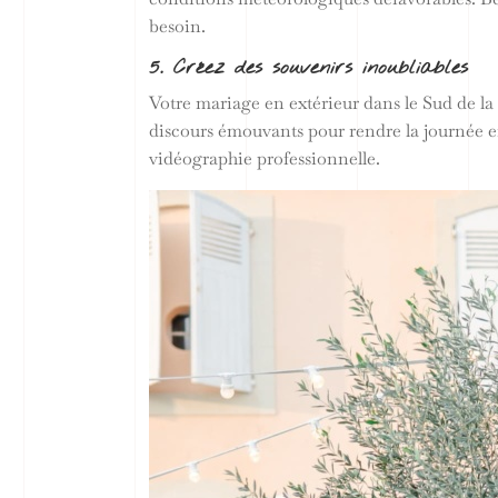
besoin.
5. Créez des souvenirs inoubliables
Votre mariage en extérieur dans le Sud de la
discours émouvants pour rendre la journée 
vidéographie professionnelle.