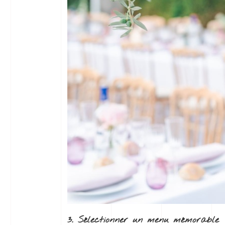
3. Sélectionner un menu mémorable