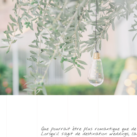
Que pourrait être plus romantique que de
Lorsqu’il s’agit de destination weddings,