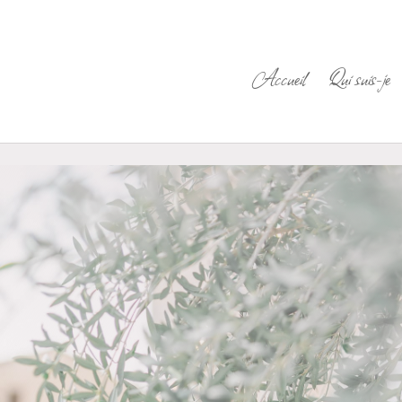
Accueil
Qui suis-je