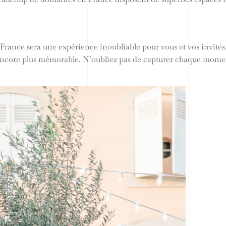
 France sera une expérience inoubliable pour vous et vos invités
encore plus mémorable. N’oubliez pas de capturer chaque momen